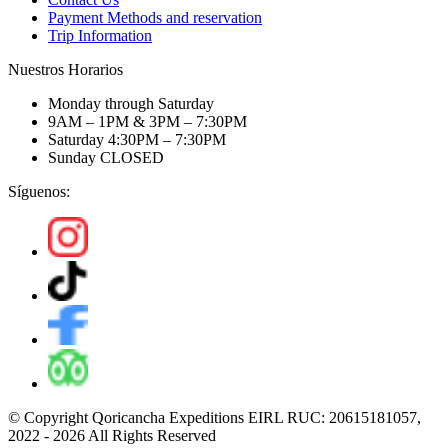
Payment Methods and reservation
Trip Information
Nuestros Horarios
Monday through Saturday
9AM – 1PM & 3PM – 7:30PM
Saturday 4:30PM – 7:30PM
Sunday CLOSED
Síguenos:
© Copyright Qoricancha Expeditions EIRL RUC: 20615181057,
2022 - 2026 All Rights Reserved