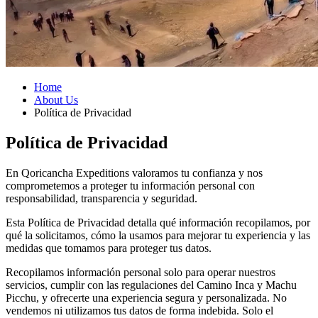
Home
About Us
Política de Privacidad
Política de Privacidad
En Qoricancha Expeditions valoramos tu confianza y nos
comprometemos a proteger tu información personal con
responsabilidad, transparencia y seguridad.
Esta Política de Privacidad detalla qué información recopilamos, por
qué la solicitamos, cómo la usamos para mejorar tu experiencia y las
medidas que tomamos para proteger tus datos.
Recopilamos información personal solo para operar nuestros
servicios, cumplir con las regulaciones del Camino Inca y Machu
Picchu, y ofrecerte una experiencia segura y personalizada. No
vendemos ni utilizamos tus datos de forma indebida. Solo el