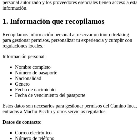
personal autorizado y los proveedores esenciales tienen acceso a esta
información.
1. Información que recopilamos
Recopilamos información personal al reservar un tour o trekking
para gestionar permisos, personalizar tu experiencia y cumplir con
regulaciones locales.
Información personal:
Nombre completo
Número de pasaporte
Nacionalidad
Género
Fecha de nacimiento
Fecha de vencimiento del pasaporte
Estos datos son necesarios para gestionar permisos del Camino Inca,
entradas a Machu Picchu y otros servicios regulados.
Datos de contacto:
Correo electrónico
Número de teléfono