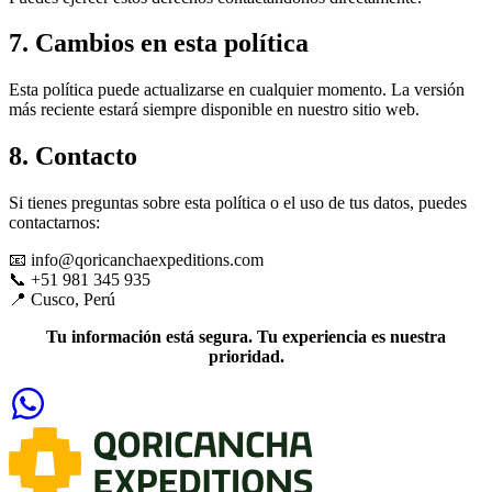
7. Cambios en esta política
Esta política puede actualizarse en cualquier momento. La versión
más reciente estará siempre disponible en nuestro sitio web.
8. Contacto
Si tienes preguntas sobre esta política o el uso de tus datos, puedes
contactarnos:
📧 info@qoricanchaexpeditions.com
📞 +51 981 345 935
📍 Cusco, Perú
Tu información está segura. Tu experiencia es nuestra
prioridad.