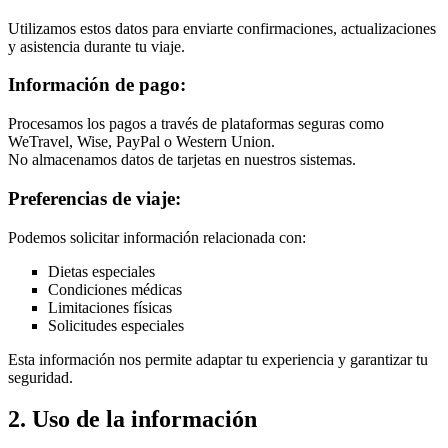
Utilizamos estos datos para enviarte confirmaciones, actualizaciones
y asistencia durante tu viaje.
Información de pago:
Procesamos los pagos a través de plataformas seguras como
WeTravel, Wise, PayPal o Western Union.
No almacenamos datos de tarjetas en nuestros sistemas.
Preferencias de viaje:
Podemos solicitar información relacionada con:
Dietas especiales
Condiciones médicas
Limitaciones físicas
Solicitudes especiales
Esta información nos permite adaptar tu experiencia y garantizar tu
seguridad.
2. Uso de la información