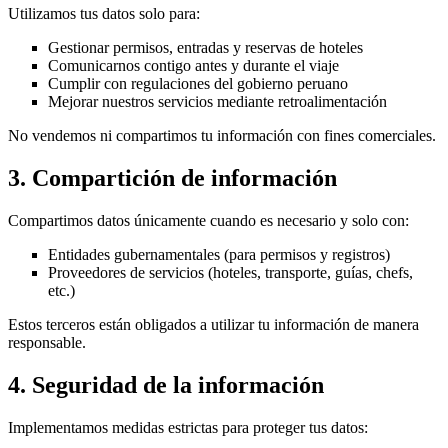
Utilizamos tus datos solo para:
Gestionar permisos, entradas y reservas de hoteles
Comunicarnos contigo antes y durante el viaje
Cumplir con regulaciones del gobierno peruano
Mejorar nuestros servicios mediante retroalimentación
No vendemos ni compartimos tu información con fines comerciales.
3. Compartición de información
Compartimos datos únicamente cuando es necesario y solo con:
Entidades gubernamentales (para permisos y registros)
Proveedores de servicios (hoteles, transporte, guías, chefs,
etc.)
Estos terceros están obligados a utilizar tu información de manera
responsable.
4. Seguridad de la información
Implementamos medidas estrictas para proteger tus datos: