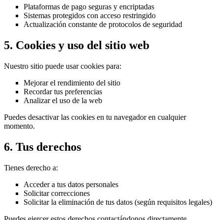
Plataformas de pago seguras y encriptadas
Sistemas protegidos con acceso restringido
Actualización constante de protocolos de seguridad
5. Cookies y uso del sitio web
Nuestro sitio puede usar cookies para:
Mejorar el rendimiento del sitio
Recordar tus preferencias
Analizar el uso de la web
Puedes desactivar las cookies en tu navegador en cualquier
momento.
6. Tus derechos
Tienes derecho a:
Acceder a tus datos personales
Solicitar correcciones
Solicitar la eliminación de tus datos (según requisitos legales)
Puedes ejercer estos derechos contactándonos directamente.